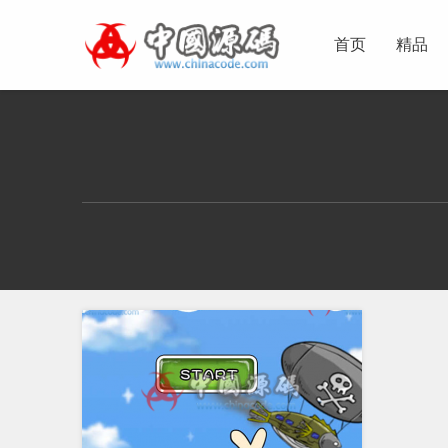
首页
精品