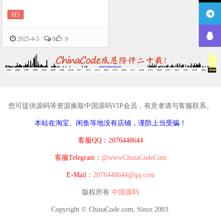
H5

2025-4-5
0
9
您可提供源码等资源换取中国源码VIP会员，有意者请与客服联系。
本站在淘宝、闲鱼等地没有店铺，谨防上当受骗！
客服QQ：2076448644
客服Telegram：
@wwwChinaCodeCom
E-Mail：
2076448644@qq.com
版权所有
中国源码
Copyright © ChinaCode.com, Since 2003.