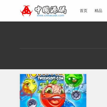
首页
精品