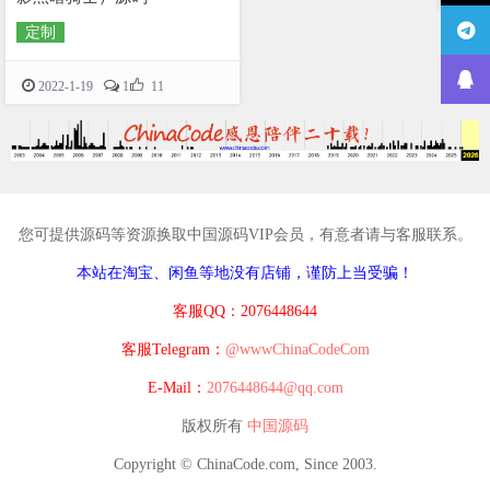
定制

2022-1-19
1
11
您可提供源码等资源换取中国源码VIP会员，有意者请与客服联系。
本站在淘宝、闲鱼等地没有店铺，谨防上当受骗！
客服QQ：2076448644
客服Telegram：
@wwwChinaCodeCom
E-Mail：
2076448644@qq.com
版权所有
中国源码
Copyright © ChinaCode.com, Since 2003.