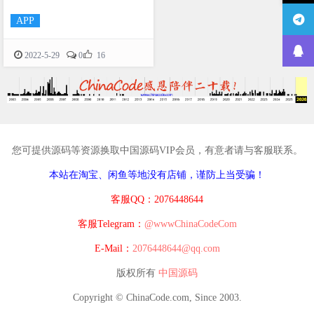
APP

2022-5-29
0
16
您可提供源码等资源换取中国源码VIP会员，有意者请与客服联系。
本站在淘宝、闲鱼等地没有店铺，谨防上当受骗！
客服QQ：2076448644
客服Telegram：
@wwwChinaCodeCom
E-Mail：
2076448644@qq.com
版权所有
中国源码
Copyright © ChinaCode.com, Since 2003.