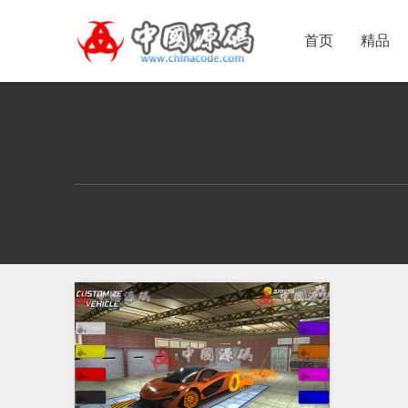
首页
精品