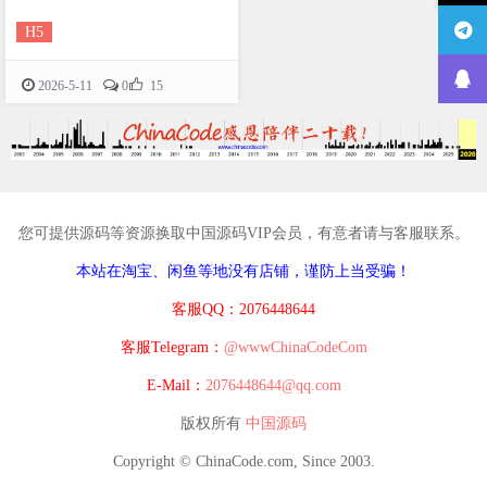
H5

2026-5-11
0
15
您可提供源码等资源换取中国源码VIP会员，有意者请与客服联系。
本站在淘宝、闲鱼等地没有店铺，谨防上当受骗！
客服QQ：2076448644
客服Telegram：
@wwwChinaCodeCom
E-Mail：
2076448644@qq.com
版权所有
中国源码
Copyright © ChinaCode.com, Since 2003.