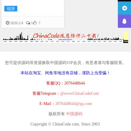
端游

2020-2-9
1
7
您可提供源码等资源换取中国源码VIP会员，有意者请与客服联系。
本站在淘宝、闲鱼等地没有店铺，谨防上当受骗！
客服QQ：2076448644
客服Telegram：
@wwwChinaCodeCom
E-Mail：
2076448644@qq.com
版权所有
中国源码
Copyright © ChinaCode.com, Since 2003.