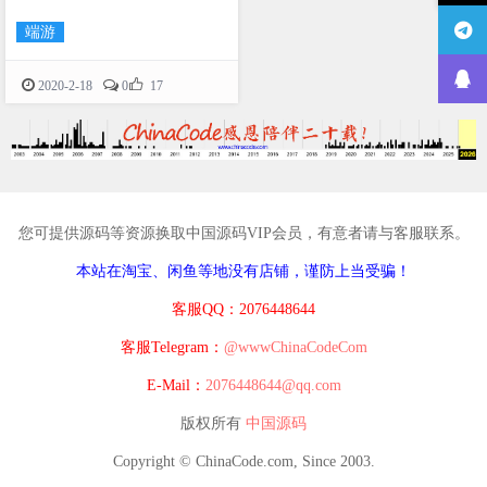
端游

2020-2-18
0
17
您可提供源码等资源换取中国源码VIP会员，有意者请与客服联系。
本站在淘宝、闲鱼等地没有店铺，谨防上当受骗！
客服QQ：2076448644
客服Telegram：
@wwwChinaCodeCom
E-Mail：
2076448644@qq.com
版权所有
中国源码
Copyright © ChinaCode.com, Since 2003.