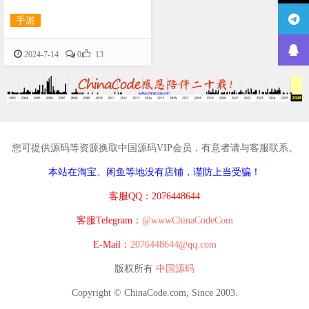
手游

2024-7-14
0
13
您可提供源码等资源换取中国源码VIP会员，有意者请与客服联系。
本站在淘宝、闲鱼等地没有店铺，谨防上当受骗！
客服QQ：2076448644
客服Telegram：
@wwwChinaCodeCom
E-Mail：
2076448644@qq.com
版权所有
中国源码
Copyright © ChinaCode.com, Since 2003.