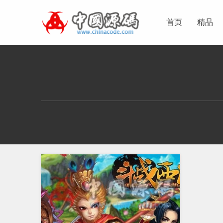
首页
精品