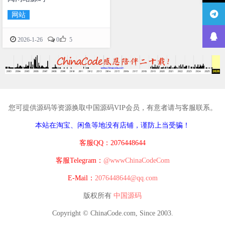
网站

2026-1-26
0
5
您可提供源码等资源换取中国源码VIP会员，有意者请与客服联系。
本站在淘宝、闲鱼等地没有店铺，谨防上当受骗！
客服QQ：2076448644
客服Telegram：
@wwwChinaCodeCom
E-Mail：
2076448644@qq.com
版权所有
中国源码
Copyright © ChinaCode.com, Since 2003.