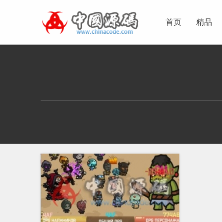
首页
精品