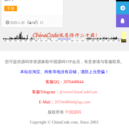
手游

2020-1-26
0
15
您可提供源码等资源换取中国源码VIP会员，有意者请与客服联系。
本站在淘宝、闲鱼等地没有店铺，谨防上当受骗！
客服QQ：2076448644
客服Telegram：
@wwwChinaCodeCom
E-Mail：
2076448644@qq.com
版权所有
中国源码
Copyright © ChinaCode.com, Since 2003.