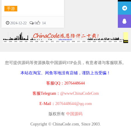
手游

2024-12-22
0
14
您可提供源码等资源换取中国源码VIP会员，有意者请与客服联系。
本站在淘宝、闲鱼等地没有店铺，谨防上当受骗！
客服QQ：2076448644
客服Telegram：
@wwwChinaCodeCom
E-Mail：
2076448644@qq.com
版权所有
中国源码
Copyright © ChinaCode.com, Since 2003.