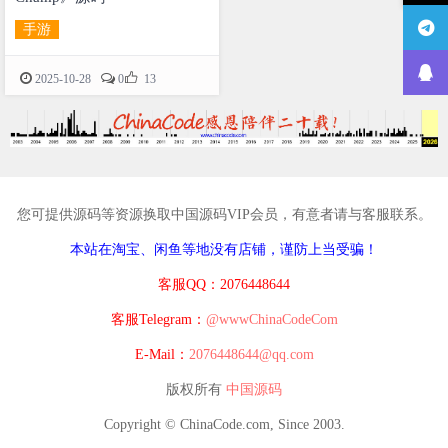
手游

2025-10-28
0
13
您可提供源码等资源换取中国源码VIP会员，有意者请与客服联系。
本站在淘宝、闲鱼等地没有店铺，谨防上当受骗！
客服QQ：2076448644
客服Telegram：
@wwwChinaCodeCom
E-Mail：
2076448644@qq.com
版权所有
中国源码
Copyright © ChinaCode.com, Since 2003.