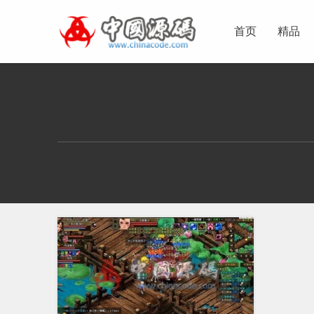
首页
精品