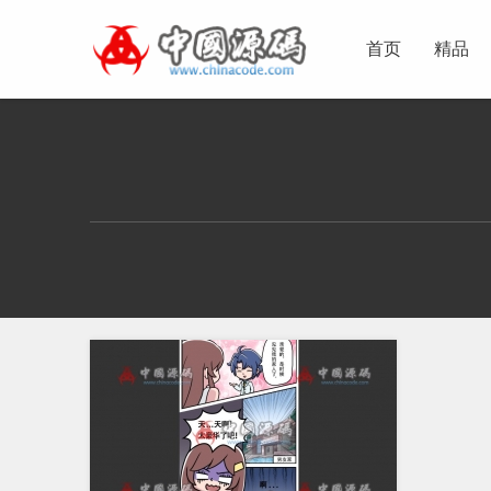
首页
精品