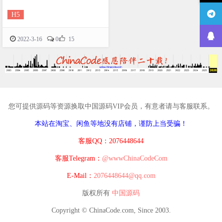
H5

2022-3-16
0
15
您可提供源码等资源换取中国源码VIP会员，有意者请与客服联系。
本站在淘宝、闲鱼等地没有店铺，谨防上当受骗！
客服QQ：2076448644
客服Telegram：
@wwwChinaCodeCom
E-Mail：
2076448644@qq.com
版权所有
中国源码
Copyright © ChinaCode.com, Since 2003.