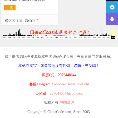
手游

2022-1-31
0
7
您可提供源码等资源换取中国源码VIP会员，有意者请与客服联系。
本站在淘宝、闲鱼等地没有店铺，谨防上当受骗！
客服QQ：2076448644
客服Telegram：
@wwwChinaCodeCom
E-Mail：
2076448644@qq.com
版权所有
中国源码
Copyright © ChinaCode.com, Since 2003.