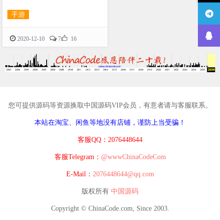
手游

2020-12-10
7
16
您可提供源码等资源换取中国源码VIP会员，有意者请与客服联系。
本站在淘宝、闲鱼等地没有店铺，谨防上当受骗！
客服QQ：2076448644
客服Telegram：
@wwwChinaCodeCom
E-Mail：
2076448644@qq.com
版权所有
中国源码
Copyright © ChinaCode.com, Since 2003.