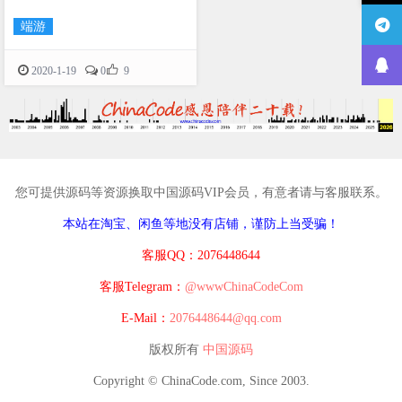
端游

2020-1-19
0
9
您可提供源码等资源换取中国源码VIP会员，有意者请与客服联系。
本站在淘宝、闲鱼等地没有店铺，谨防上当受骗！
客服QQ：2076448644
客服Telegram：
@wwwChinaCodeCom
E-Mail：
2076448644@qq.com
版权所有
中国源码
Copyright © ChinaCode.com, Since 2003.