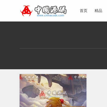
首页
精品