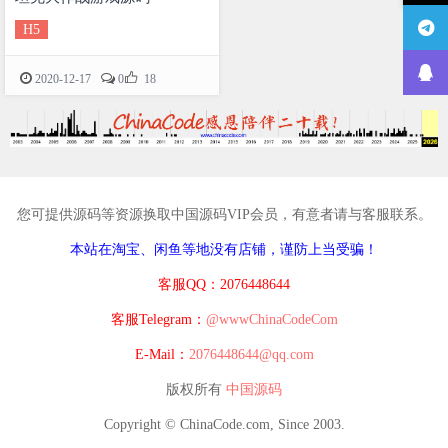
H5

2020-12-17
0
18
您可提供源码等资源换取中国源码VIP会员，有意者请与客服联系。
本站在淘宝、闲鱼等地没有店铺，谨防上当受骗！
客服QQ：2076448644
客服Telegram：
@wwwChinaCodeCom
E-Mail：
2076448644@qq.com
版权所有
中国源码
Copyright © ChinaCode.com, Since 2003.