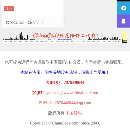
H5

2024-10-2
0
12
您可提供源码等资源换取中国源码VIP会员，有意者请与客服联系。
本站在淘宝、闲鱼等地没有店铺，谨防上当受骗！
客服QQ：2076448644
客服Telegram：
@wwwChinaCodeCom
E-Mail：
2076448644@qq.com
版权所有
中国源码
Copyright © ChinaCode.com, Since 2003.