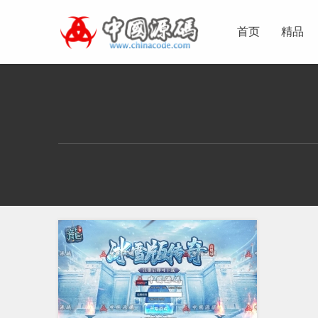
首页
精品