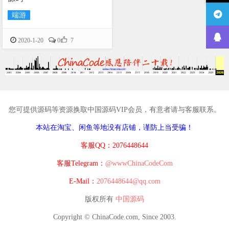
端游

2020-1-20
0
7
您可提供源码等资源换取中国源码VIP会员，有意者请与客服联系。
本站在淘宝、闲鱼等地没有店铺，谨防上当受骗！
客服QQ：2076448644
客服Telegram：
@wwwChinaCodeCom
E-Mail：
2076448644@qq.com
版权所有
中国源码
Copyright © ChinaCode.com, Since 2003.