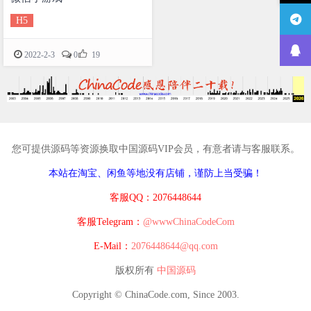
H5

2022-2-3
0
19
您可提供源码等资源换取中国源码VIP会员，有意者请与客服联系。
本站在淘宝、闲鱼等地没有店铺，谨防上当受骗！
客服QQ：2076448644
客服Telegram：
@wwwChinaCodeCom
E-Mail：
2076448644@qq.com
版权所有
中国源码
Copyright © ChinaCode.com, Since 2003.