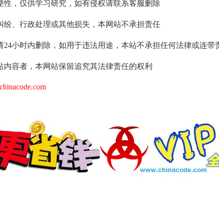
整性，仅供学习研究，如有侵权请联系客服删除
纠纷、行政处理或其他损失，本网站不承担责任
请24小时内删除，如用于违法用途，本站不承担任何法律或连带
站内容者，本网站保留追究其法律责任的权利
hinacode.com