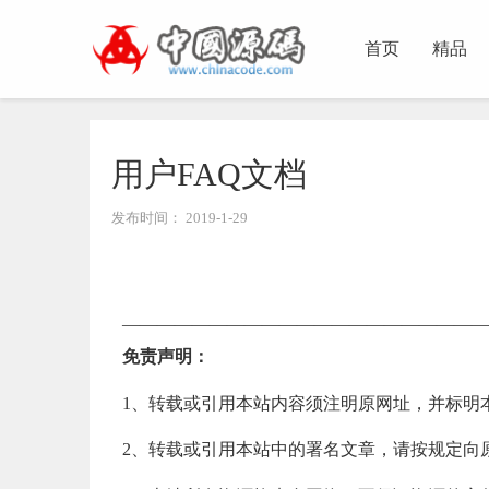
首页
精品
用户FAQ文档
发布时间：
2019-1-29
—————————————————————
免责声明：
1、转载或引用本站内容须注明原网址，并标明
2、转载或引用本站中的署名文章，请按规定向