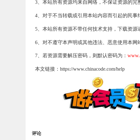
3、本站所有资源均来自网络，不保证资源的完
4、对于不当转载或引用本站内容而引起的民事
5、本站所有资源不带任何技术支持，下载资源
6、对不遵守本声明或其他违法、恶意使用本网
7、若资源需要解压密码，则默认密码为：
www.c
本文链接：https://www.chinacode.com/help
评论