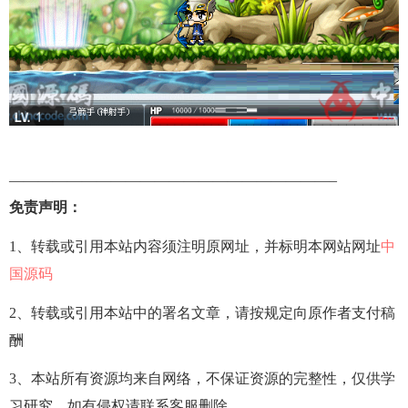
——————————————————————–
免责声明：
1、转载或引用本站内容须注明原网址，并标明本网站网址
中
国源码
2、转载或引用本站中的署名文章，请按规定向原作者支付稿
酬
3、本站所有资源均来自网络，不保证资源的完整性，仅供学
习研究，如有侵权请联系客服删除