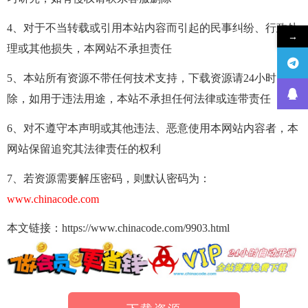
4、对于不当转载或引用本站内容而引起的民事纠纷、行政处
→
理或其他损失，本网站不承担责任
5、本站所有资源不带任何技术支持，下载资源请24小时内删
除，如用于违法用途，本站不承担任何法律或连带责任
6、对不遵守本声明或其他违法、恶意使用本网站内容者，本
网站保留追究其法律责任的权利
7、若资源需要解压密码，则默认密码为：
www.chinacode.com
本文链接：https://www.chinacode.com/9903.html