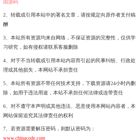
国源码
2、转载或引用本站中的署名文章，请按规定向原作者支付稿
酬
3、本站所有资源均来自网络，不保证资源的完整性，仅供学
习研究，如有侵权请联系客服删除
4、对于不当转载或引用本站内容而引起的民事纠纷、行政处
理或其他损失，本网站不承担责任
5、本站所有资源不带任何技术支持，下载资源请24小时内删
除，如用于违法用途，本站不承担任何法律或连带责任
6、对不遵守本声明或其他违法、恶意使用本网站内容者，本
网站保留追究其法律责任的权利
7、若资源需要解压密码，则默认密码为：
www.chinacode.com