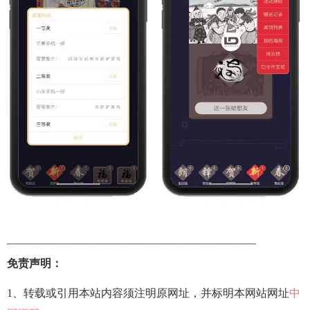
——————————————————————–
免责声明：
1、转载或引用本站内容须注明原网址，并标明本网站网址
中