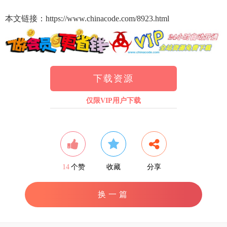
本文链接：https://www.chinacode.com/8923.html
下载资源
仅限VIP用户下载
14
个赞
收藏
分享
换一篇