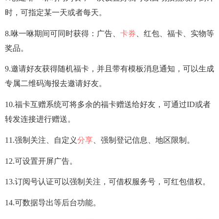
时，可指定某一天或者每天。
8.咻一咻期间可同时获得：广告、
卡券
、红包、福卡、实物等
奖品。
9.邀请好友获得随机福卡，并且带有模板消息通知，可以生成
专属二维码海报去邀请好友。
10.福卡互赠系统可将多余的福卡赠送给好友，可通过ID或者
转发连接进行赠送。
11.强制关注、自定义
分享
、强制登记信息、地区限制。
12.可设置开屏广告。
13.订阅号认证可以强制关注，可借权服务号，可红包借权。
14.可数据导出等后台功能。