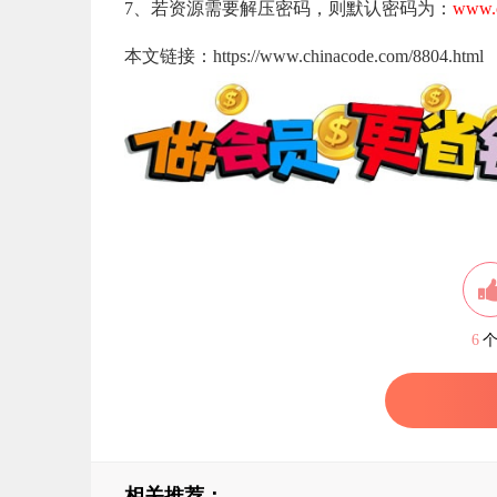
7、若资源需要解压密码，则默认密码为：
www.c
本文链接：https://www.chinacode.com/8804.html
6
相关推荐：