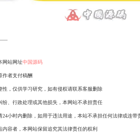
—–
本网站网址
中国源码
原作者支付稿酬
整性，仅供学习研究，如有侵权请联系客服删除
纠纷、行政处理或其他损失，本网站不承担责任
请24小时内删除，如用于违法用途，本站不承担任何法律或连带
站内容者，本网站保留追究其法律责任的权利