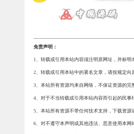
—————————————————————
免责声明：
1、转载或引用本站内容须注明原网址，并标明
2、转载或引用本站中的署名文章，请按规定向
3、本站所有资源均来自网络，不保证资源的完
4、对于不当转载或引用本站内容而引起的民事
5、本站所有资源不带任何技术支持，下载资源
6、对不遵守本声明或其他违法、恶意使用本网