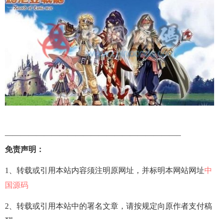
——————————————————————–
免责声明：
1、转载或引用本站内容须注明原网址，并标明本网站网址
中
国源码
2、转载或引用本站中的署名文章，请按规定向原作者支付稿