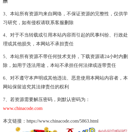
酬
3、本站所有资源均来自网络，不保证资源的完整性，仅供学
习研究，如有侵权请联系客服删除
4、对于不当转载或引用本站内容而引起的民事纠纷、行政处
理或其他损失，本网站不承担责任
5、本站所有资源不带任何技术支持，下载资源请24小时内删
除，如用于违法用途，本站不承担任何法律或连带责任
6、对不遵守本声明或其他违法、恶意使用本网站内容者，本
网站保留追究其法律责任的权利
7、若资源需要解压密码，则默认密码为：
www.chinacode.com
本文链接：https://www.chinacode.com/5863.html