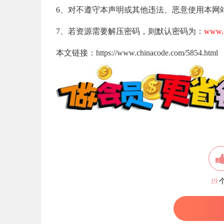
6、对不遵守本声明或其他违法、恶意使用本网
7、若资源需要解压密码，则默认密码为：
www.c
本文链接：https://www.chinacode.com/5854.html
19