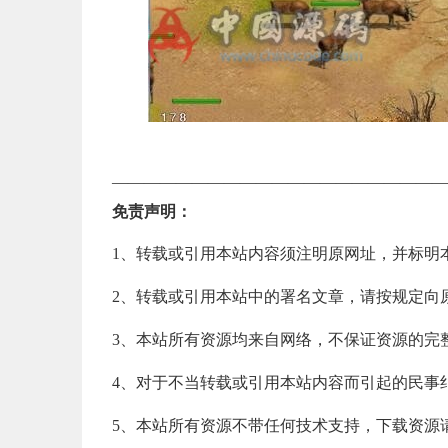
—————————————————————
免责声明：
1、转载或引用本站内容须注明原网址，并标明
2、转载或引用本站中的署名文章，请按规定向
3、本站所有资源均来自网络，不保证资源的完
4、对于不当转载或引用本站内容而引起的民事
5、本站所有资源不带任何技术支持，下载资源