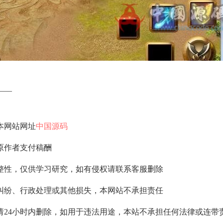
—–
本网站网址
中国源码
原作者支付稿酬
整性，仅供学习研究，如有侵权请联系客服删除
纠纷、行政处理或其他损失，本网站不承担责任
请24小时内删除，如用于违法用途，本站不承担任何法律或连带