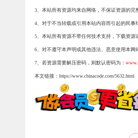
3、本站所有资源均来自网络，不保证资源的完
4、对于不当转载或引用本站内容而引起的民事
5、本站所有资源不带任何技术支持，下载资源
6、对不遵守本声明或其他违法、恶意使用本网
7、若资源需要解压密码，则默认密码为：
www.c
本文链接：https://www.chinacode.com/5632.html