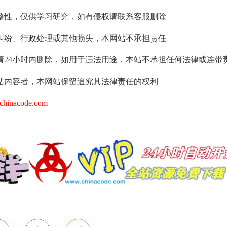
整性，仅供学习研究，如有侵权请联系客服删除
纠纷、行政处理或其他损失，本网站不承担责任
请24小时内删除，如用于违法用途，本站不承担任何法律或连带
站内容者，本网站保留追究其法律责任的权利
hinacode.com