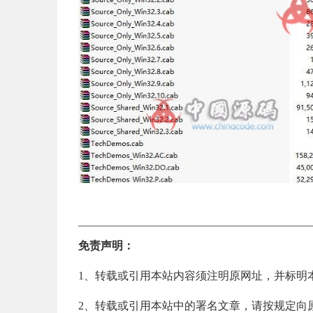
—————————————————————
免责声明：
1、转载或引用本站内容须注明原网址，并标明
2、转载或引用本站中的署名文章，请按规定向