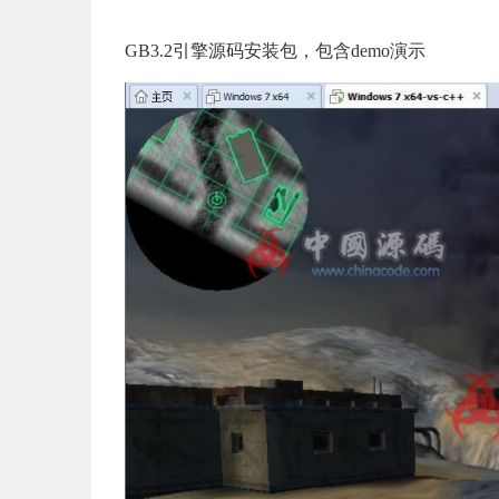
GB3.2引擎源码安装包，包含demo演示