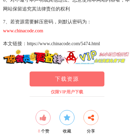
网站保留追究其法律责任的权利
7、若资源需要解压密码，则默认密码为：
www.chinacode.com
本文链接：https://www.chinacode.com/5474.html
下载资源
仅限VIP用户下载
8
个赞
收藏
分享