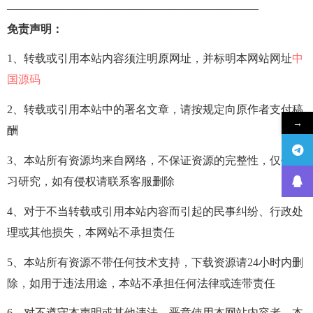
——————————————————————–
免责声明：
1、转载或引用本站内容须注明原网址，并标明本网站网址
中
国源码
2、转载或引用本站中的署名文章，请按规定向原作者支付稿
→
酬
3、本站所有资源均来自网络，不保证资源的完整性，仅供学
习研究，如有侵权请联系客服删除
4、对于不当转载或引用本站内容而引起的民事纠纷、行政处
理或其他损失，本网站不承担责任
5、本站所有资源不带任何技术支持，下载资源请24小时内删
除，如用于违法用途，本站不承担任何法律或连带责任
6、对不遵守本声明或其他违法、恶意使用本网站内容者，本