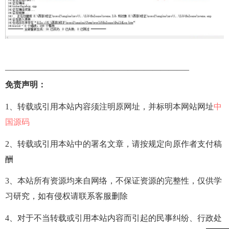
——————————————————————–
免责声明：
1、转载或引用本站内容须注明原网址，并标明本网站网址
中
国源码
2、转载或引用本站中的署名文章，请按规定向原作者支付稿
酬
3、本站所有资源均来自网络，不保证资源的完整性，仅供学
习研究，如有侵权请联系客服删除
4、对于不当转载或引用本站内容而引起的民事纠纷、行政处