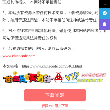
理或其他损失，本网站不承担责任
→
5、本站所有资源不带任何技术支持，下载资源请24小时内删
除，如用于违法用途，本站不承担任何法律或连带责任
6、对不遵守本声明或其他违法、恶意使用本网站内容者，本
网站保留追究其法律责任的权利
7、若资源需要解压密码，则默认密码为：
www.chinacode.com
本文链接：https://www.chinacode.com/5463.html
下载资源
仅限VIP用户下载