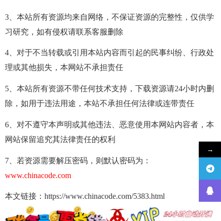
3、本站所有资源均来自网络，不保证资源的完整性，仅供学
习研究，如有侵权请联系客服删除
4、对于不当转载或引用本站内容而引起的民事纠纷、行政处
理或其他损失，本网站不承担责任
5、本站所有资源不带任何技术支持，下载资源请24小时内删
除，如用于违法用途，本站不承担任何法律或连带责任
6、对不遵守本声明或其他违法、恶意使用本网站内容者，本
网站保留追究其法律责任的权利
→
7、若资源需要解压密码，则默认密码为：
www.chinacode.com
本文链接：https://www.chinacode.com/5383.html