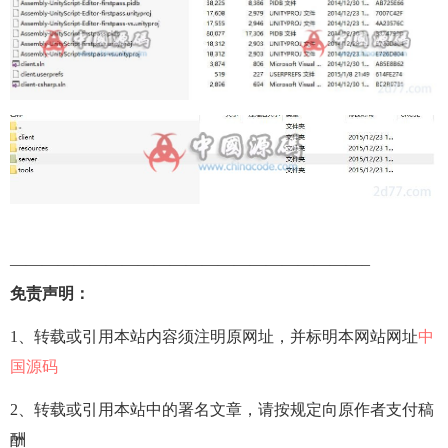
——————————————————————–
免责声明：
1、转载或引用本站内容须注明原网址，并标明本网站网址
中
国源码
2、转载或引用本站中的署名文章，请按规定向原作者支付稿
酬