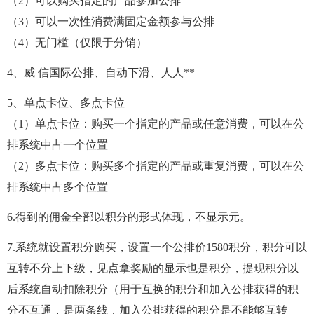
（2）可以购买指定的产品参加公排
（3）可以一次性消费满固定金额参与公排
（4）无门槛（仅限于分销）
4、威 信国际公排、自动下滑、人人**
5、单点卡位、多点卡位
（1）单点卡位：购买一个指定的产品或任意消费，可以在公
排系统中占一个位置
（2）多点卡位：购买多个指定的产品或重复消费，可以在公
排系统中占多个位置
6.得到的佣金全部以积分的形式体现，不显示元。
7.系统就设置积分购买，设置一个公排价1580积分，积分可以
互转不分上下级，见点拿奖励的显示也是积分，提现积分以
后系统自动扣除积分（用于互换的积分和加入公排获得的积
分不互通，是两条线，加入公排获得的积分是不能够互转