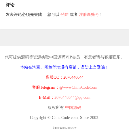
评论
发表评论必须先登陆， 您可以
登陆
或者
注册新账号
!
您可提供源码等资源换取中国源码VIP会员，有意者请与客服联系。
本站在淘宝、闲鱼等地没有店铺，谨防上当受骗！
客服QQ：2076448644
客服Telegram：
@wwwChinaCodeCom
E-Mail：
2076448644@qq.com
版权所有
中国源码
Copyright © ChinaCode.com, Since 2003.
京ICP备08500826号