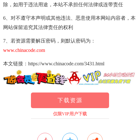
除，如用于违法用途，本站不承担任何法律或连带责任
6、对不遵守本声明或其他违法、恶意使用本网站内容者，本
网站保留追究其法律责任的权利
7、若资源需要解压密码，则默认密码为：
www.chinacode.com
本文链接：https://www.chinacode.com/3431.html
下载资源
仅限VIP用户下载