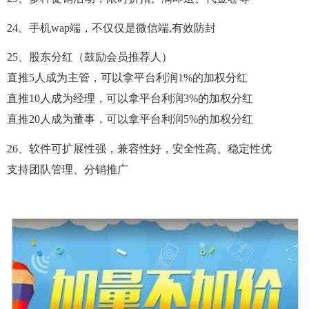
24、手机wap端，不仅仅是微信端,有效防封
25、股东分红（鼓励会员推荐人）
直推5人成为主管，可以拿平台利润1%的加权分红
直推10人成为经理，可以拿平台利润3%的加权分红
直推20人成为董事，可以拿平台利润5%的加权分红
26、软件可扩展性强，兼容性好，安全性高、稳定性优
支持团队管理、分销推广