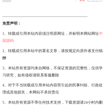
——————————————————————–
免责声明：
1、转载或引用本站内容须注明原网址，并标明本网站网址
中
国源码
2、转载或引用本站中的署名文章，请按规定向原作者支付稿
酬
3、本站所有资源均来自网络，不保证资源的完整性，仅供学
习研究，如有侵权请联系客服删除
4、对于不当转载或引用本站内容而引起的民事纠纷、行政处
理或其他损失，本网站不承担责任
5、本站所有资源不带任何技术支持，下载资源请24小时内删