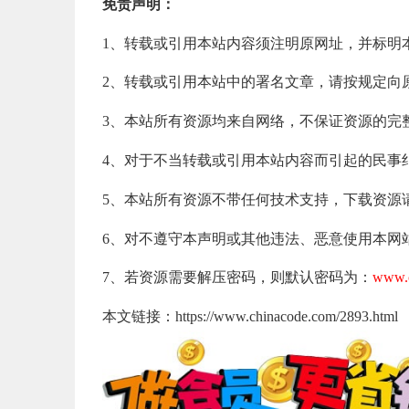
免责声明：
1、转载或引用本站内容须注明原网址，并标明
2、转载或引用本站中的署名文章，请按规定向
3、本站所有资源均来自网络，不保证资源的完
4、对于不当转载或引用本站内容而引起的民事
5、本站所有资源不带任何技术支持，下载资源
6、对不遵守本声明或其他违法、恶意使用本网
7、若资源需要解压密码，则默认密码为：
www.c
本文链接：https://www.chinacode.com/2893.html