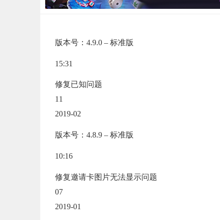
版本号：4.9.0 – 标准版
15:31
修复已知问题
11
2019-02
版本号：4.8.9 – 标准版
10:16
修复邀请卡图片无法显示问题
07
2019-01