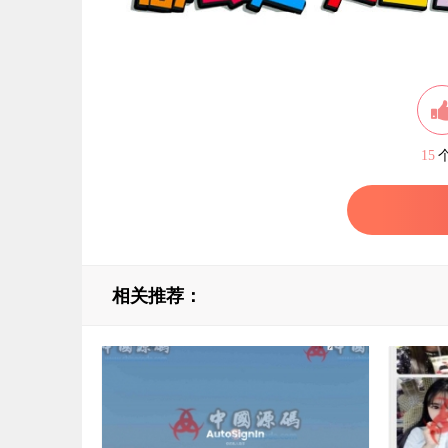
15
相关推荐：