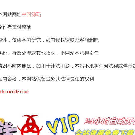
本网站网址
中国源码
原作者支付稿酬
整性，仅供学习研究，如有侵权请联系客服删除
纠纷、行政处理或其他损失，本网站不承担责任
请24小时内删除，如用于违法用途，本站不承担任何法律或连带
站内容者，本网站保留追究其法律责任的权利
hinacode.com