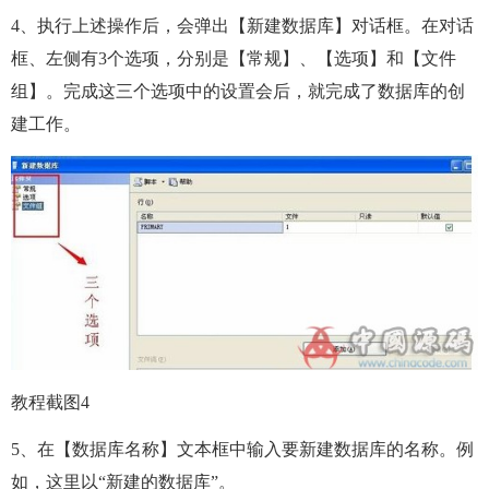
4、执行上述操作后，会弹出【新建数据库】对话框。在对话
框、左侧有3个选项，分别是【常规】、【选项】和【文件
组】。完成这三个选项中的设置会后，就完成了数据库的创
建工作。
教程截图4
5、在【数据库名称】文本框中输入要新建数据库的名称。例
如，这里以“新建的数据库”。