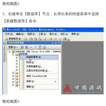
教程截图2
3、右键单击【数据库】节点，从弹出来的快捷菜单中选择
【新建数据库】命令。
教程截图3