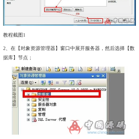
教程截图1
2、在【对象资源管理器】窗口中展开服务器，然后选择【数
据库】节点；