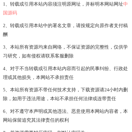
1、转载或引用本站内容须注明原网址，并标明本网站网址
中
国源码
2、转载或引用本站中的署名文章，请按规定向原作者支付稿
酬
3、本站所有资源均来自网络，不保证资源的完整性，仅供学
习研究，如有侵权请联系客服删除
4、对于不当转载或引用本站内容而引起的民事纠纷、行政处
理或其他损失，本网站不承担责任
5、本站所有资源不带任何技术支持，下载资源请24小时内删
除，如用于违法用途，本站不承担任何法律或连带责任
6、对不遵守本声明或其他违法、恶意使用本网站内容者，本
网站保留追究其法律责任的权利