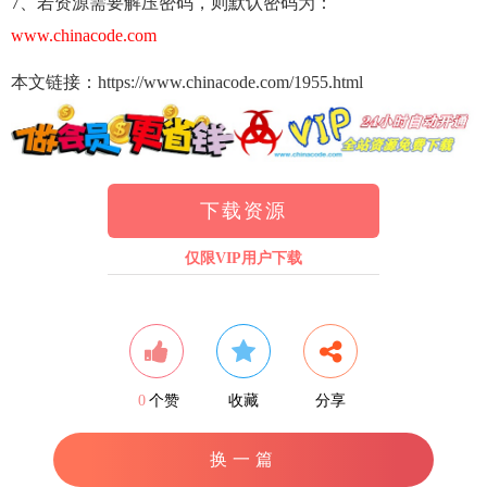
7、若资源需要解压密码，则默认密码为：
www.chinacode.com
本文链接：https://www.chinacode.com/1955.html
下载资源
仅限VIP用户下载
0
个赞
收藏
分享
换一篇