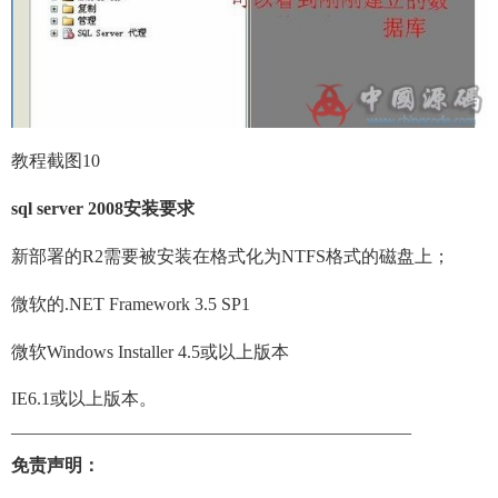
教程截图10
sql server 2008安装要求
新部署的R2需要被安装在格式化为NTFS格式的磁盘上；
微软的.NET Framework 3.5 SP1
微软Windows Installer 4.5或以上版本
IE6.1或以上版本。
——————————————————————–
免责声明：