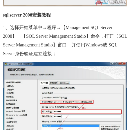
sql server 2008安装教程
1、选择开始菜单中→程序→【Management SQL Server
2008】→【SQL Server Management Studio】命令，打开【SQL
Server Management Studio】窗口，并使用Windows或 SQL
Server身份验证建立连接；