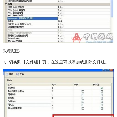
教程截图8
9、切换到【文件组】页，在这里可以添加或删除文件组。