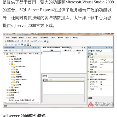
是提供了易于使用，强大的功能和Microsoft Visual Studio 2008
的整合。SQL Server Express在提供了服务器端广泛的功能以
外，还同时提供强健的客户端数据库。太平洋下载中心为您
提供sql server 2008官方下载。
sql server 2008软件特色