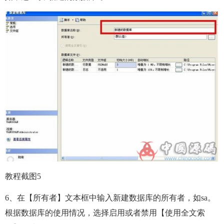
教程截图5
6、在【所有者】文本框中输入新建数据库的所有者，如sa。
根据数据库的使用情况，选择启用或者禁用【使用全文索