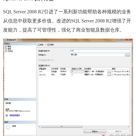
SQL Server 2008 R2引进了一系列新功能帮助各种规模的业务
从信息中获取更多价值。改进的SQL Server 2008 R2增强了开
发能力，提高了可管理性，强化了商业智能及数据仓库。