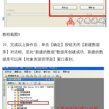
教程截图9
10、完成以上操作后，单击【确定】按钮关闭【新建数据
库】对话框。至此“新建的数据”数据库创建成功。新建的数
据库可以再【对象资源管理器】窗口看到。