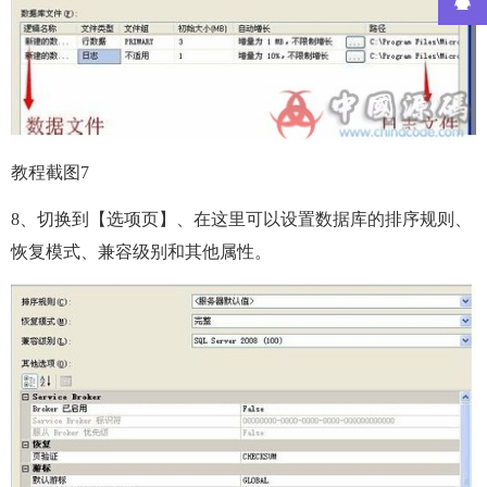
教程截图7
8、切换到【选项页】、在这里可以设置数据库的排序规则、
恢复模式、兼容级别和其他属性。