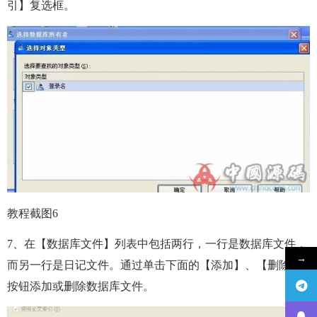
引】复选框。
教程截图6
7、在【数据库文件】列表中包括两行，一行是数据库文件，
→
而另一行是日记文件。通过单击下面的【添加】、【删除】
按钮添加或删除数据库文件。