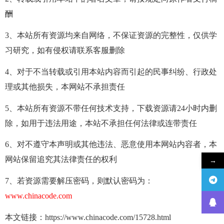
酬
3、本站所有资源均来自网络，不保证资源的完整性，仅供学
习研究，如有侵权请联系客服删除
4、对于不当转载或引用本站内容而引起的民事纠纷、行政处
理或其他损失，本网站不承担责任
5、本站所有资源不带任何技术支持，下载资源请24小时内删
除，如用于违法用途，本站不承担任何法律或连带责任
6、对不遵守本声明或其他违法、恶意使用本网站内容者，本
网站保留追究其法律责任的权利
→
7、若资源需要解压密码，则默认密码为：
www.chinacode.com
本文链接：https://www.chinacode.com/15728.html