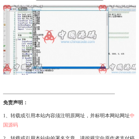
——————————————————————–
免责声明：
1、转载或引用本站内容须注明原网址，并标明本网站网址
中
国源码
2、转载或引用本站中的署名文章，请按规定向原作者支付稿