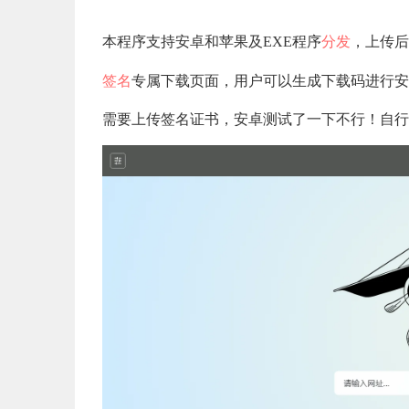
本程序支持安卓和苹果及EXE程序
分发
，上传后
签名
专属下载页面，用户可以生成下载码进行安
需要上传签名证书，安卓测试了一下不行！自行