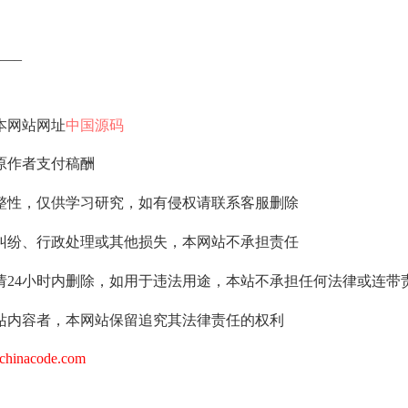
—–
本网站网址
中国源码
原作者支付稿酬
整性，仅供学习研究，如有侵权请联系客服删除
纠纷、行政处理或其他损失，本网站不承担责任
请24小时内删除，如用于违法用途，本站不承担任何法律或连带
站内容者，本网站保留追究其法律责任的权利
hinacode.com