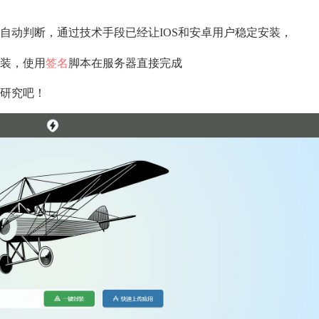
自动判断，通过技术手段已经让IOS和安卓用户稳定安装，
装，使用
签名
脚本在服务器直接完成
研究吧！