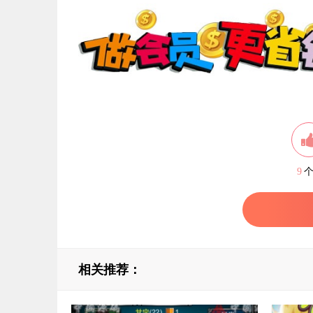
9
相关推荐：