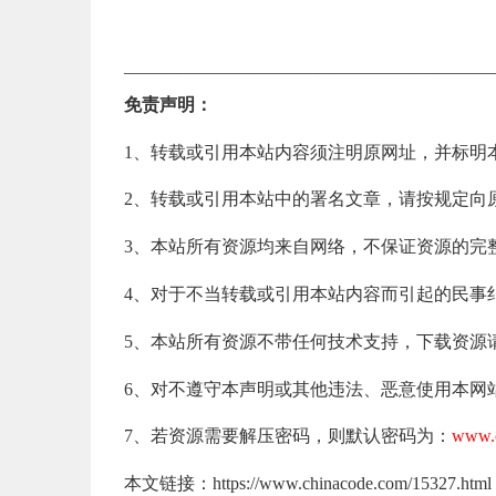
—————————————————————
免责声明：
1、转载或引用本站内容须注明原网址，并标明
2、转载或引用本站中的署名文章，请按规定向
3、本站所有资源均来自网络，不保证资源的完
4、对于不当转载或引用本站内容而引起的民事
5、本站所有资源不带任何技术支持，下载资源
6、对不遵守本声明或其他违法、恶意使用本网
7、若资源需要解压密码，则默认密码为：
www.c
本文链接：https://www.chinacode.com/15327.html