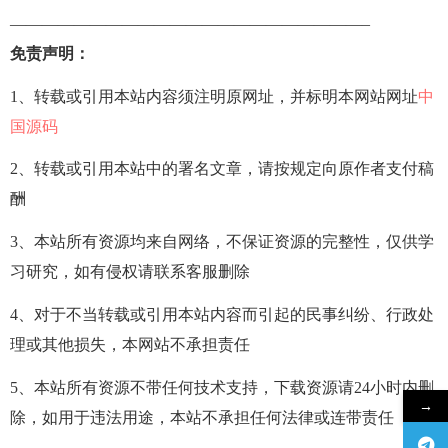
——————————————————————–
免责声明：
1、转载或引用本站内容须注明原网址，并标明本网站网址
中
国源码
2、转载或引用本站中的署名文章，请按规定向原作者支付稿
酬
3、本站所有资源均来自网络，不保证资源的完整性，仅供学
习研究，如有侵权请联系客服删除
4、对于不当转载或引用本站内容而引起的民事纠纷、行政处
理或其他损失，本网站不承担责任
5、本站所有资源不带任何技术支持，下载资源请24小时内删
→
除，如用于违法用途，本站不承担任何法律或连带责任