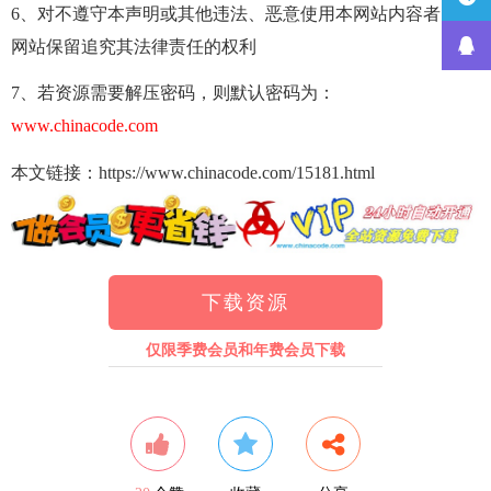
6、对不遵守本声明或其他违法、恶意使用本网站内容者，本
网站保留追究其法律责任的权利
7、若资源需要解压密码，则默认密码为：
www.chinacode.com
本文链接：https://www.chinacode.com/15181.html
下载资源
仅限季费会员和年费会员下载