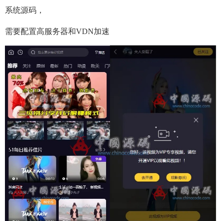
系统源码，
需要配置高服务器和VDN加速