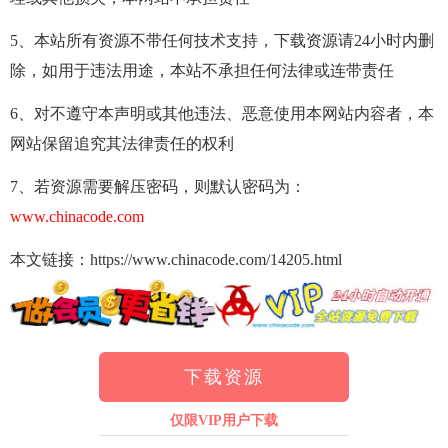
5、本站所有资源不带任何技术支持，下载资源请24小时内删
除，如用于违法用途，本站不承担任何法律或连带责任
6、对不遵守本声明或其他违法、恶意使用本网站内容者，本
网站保留追究其法律责任的权利
7、若资源需要解压密码，则默认密码为：
www.chinacode.com
本文链接：https://www.chinacode.com/14205.html
下载资源
仅限VIP用户下载