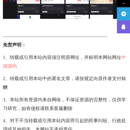
→
——————————————————————–
免责声明：
1、转载或引用本站内容须注明原网址，并标明本网站网址
中
国源码
2、转载或引用本站中的署名文章，请按规定向原作者支付稿
酬
3、本站所有资源均来自网络，不保证资源的完整性，仅供学
习研究，如有侵权请联系客服删除
4、对于不当转载或引用本站内容而引起的民事纠纷、行政处
理或其他损失，本网站不承担责任