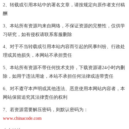
2、转载或引用本站中的署名文章，请按规定向原作者支付稿
酬
3、本站所有资源均来自网络，不保证资源的完整性，仅供学
习研究，如有侵权请联系客服删除
4、对于不当转载或引用本站内容而引起的民事纠纷、行政处
理或其他损失，本网站不承担责任
5、本站所有资源不带任何技术支持，下载资源请24小时内删
除，如用于违法用途，本站不承担任何法律或连带责任
6、对不遵守本声明或其他违法、恶意使用本网站内容者，本
网站保留追究其法律责任的权利
7、若资源需要解压密码，则默认密码为：
www.chinacode.com