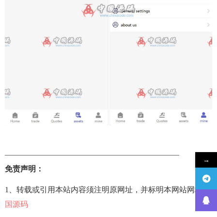
——————————————————————–
→
免责声明：
1、转载或引用本站内容须注明原网址，并标明本网站网址
中
国源码