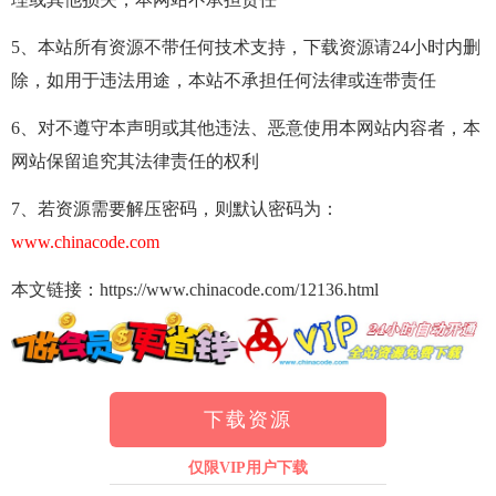
5、本站所有资源不带任何技术支持，下载资源请24小时内删
除，如用于违法用途，本站不承担任何法律或连带责任
6、对不遵守本声明或其他违法、恶意使用本网站内容者，本
网站保留追究其法律责任的权利
7、若资源需要解压密码，则默认密码为：
www.chinacode.com
本文链接：https://www.chinacode.com/12136.html
下载资源
仅限VIP用户下载