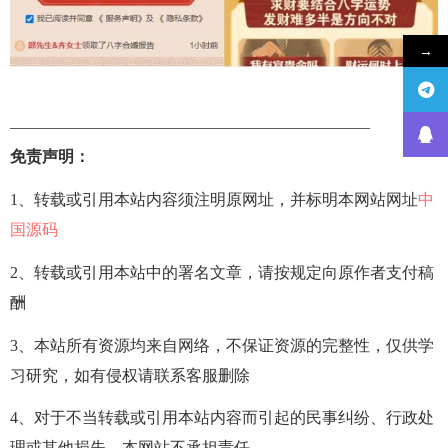
→
——————————————————————–
免责声明：
1、转载或引用本站内容须注明原网址，并标明本网站网址
中
国源码
2、转载或引用本站中的署名文章，请按规定向原作者支付稿
酬
3、本站所有资源均来自网络，不保证资源的完整性，仅供学
习研究，如有侵权请联系客服删除
4、对于不当转载或引用本站内容而引起的民事纠纷、行政处
理或其他损失，本网站不承担责任