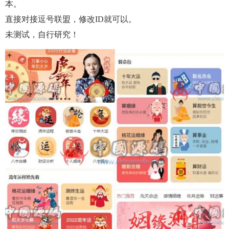
本。
直接对接逗号联盟，修改ID就可以。
未测试，自行研究！