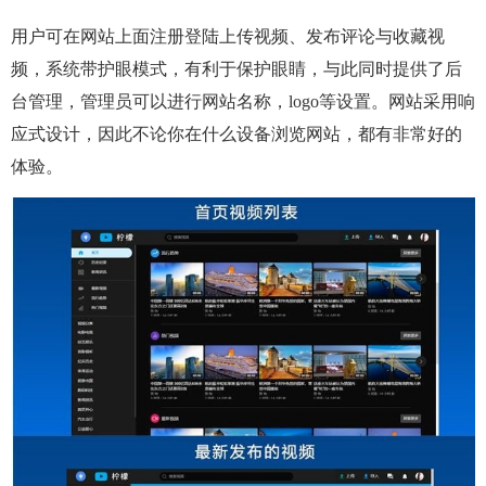
用户可在网站上面注册登陆上传视频、发布评论与收藏视
频，系统带护眼模式，有利于保护眼睛，与此同时提供了后
台管理，管理员可以进行网站名称，logo等设置。网站采用响
应式设计，因此不论你在什么设备浏览网站，都有非常好的
体验。