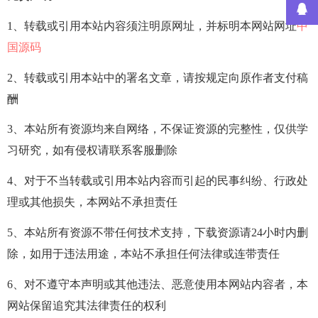
1、转载或引用本站内容须注明原网址，并标明本网站网址
中
国源码
2、转载或引用本站中的署名文章，请按规定向原作者支付稿
酬
3、本站所有资源均来自网络，不保证资源的完整性，仅供学
习研究，如有侵权请联系客服删除
4、对于不当转载或引用本站内容而引起的民事纠纷、行政处
理或其他损失，本网站不承担责任
5、本站所有资源不带任何技术支持，下载资源请24小时内删
除，如用于违法用途，本站不承担任何法律或连带责任
6、对不遵守本声明或其他违法、恶意使用本网站内容者，本
网站保留追究其法律责任的权利