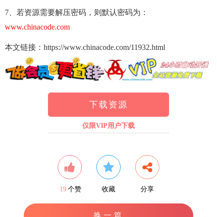
7、若资源需要解压密码，则默认密码为：
www.chinacode.com
本文链接：https://www.chinacode.com/11932.html
下载资源
仅限VIP用户下载
19
个赞
收藏
分享
换一篇