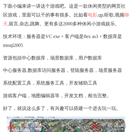
下面小编来讲一讲这个游戏吧。这是一款休闲类型的网页社
区游戏，里面可以干的事有很多。比如看
电影
,qp,听歌,视频
聊
天
,留言,杂志,跳舞。更有多达2000多种休闲小游戏娱乐。
技术环境：服务器是VC exe + 客户端是flex as3 + 数据库是
mssql2005
资源包括中心数据库，场景数据库，用户数据库
中心服务器,数据库访问服务器，登陆服务器，场景服务器
系统配置工具，系统服务工具，开发辅助工具
游戏客户端，地图编辑器等，开发文档，相当完整。
好了，就说这么多了，有兴趣可以搭建一个进去玩一玩。