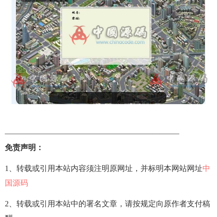
——————————————————————–
免责声明：
1、转载或引用本站内容须注明原网址，并标明本网站网址
中
国源码
2、转载或引用本站中的署名文章，请按规定向原作者支付稿