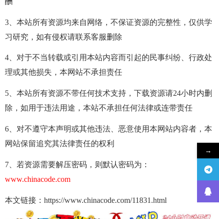
酬
3、本站所有资源均来自网络，不保证资源的完整性，仅供学
习研究，如有侵权请联系客服删除
4、对于不当转载或引用本站内容而引起的民事纠纷、行政处
理或其他损失，本网站不承担责任
5、本站所有资源不带任何技术支持，下载资源请24小时内删
除，如用于违法用途，本站不承担任何法律或连带责任
6、对不遵守本声明或其他违法、恶意使用本网站内容者，本
网站保留追究其法律责任的权利
→
7、若资源需要解压密码，则默认密码为：
www.chinacode.com
本文链接：https://www.chinacode.com/11831.html