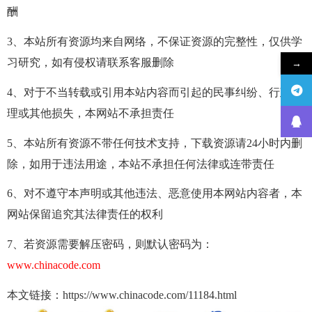
酬
3、本站所有资源均来自网络，不保证资源的完整性，仅供学
习研究，如有侵权请联系客服删除
→
4、对于不当转载或引用本站内容而引起的民事纠纷、行政处
理或其他损失，本网站不承担责任
5、本站所有资源不带任何技术支持，下载资源请24小时内删
除，如用于违法用途，本站不承担任何法律或连带责任
6、对不遵守本声明或其他违法、恶意使用本网站内容者，本
网站保留追究其法律责任的权利
7、若资源需要解压密码，则默认密码为：
www.chinacode.com
本文链接：https://www.chinacode.com/11184.html