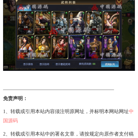
——————————————————————–
免责声明：
1、转载或引用本站内容须注明原网址，并标明本网站网址
中
国源码
2、转载或引用本站中的署名文章，请按规定向原作者支付稿